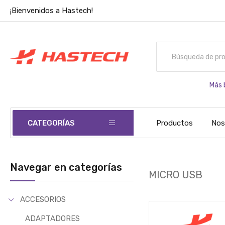
¡Bienvenidos a Hastech!
Más 
CATEGORÍAS
Productos
Nos
Navegar en categorías
MICRO USB
ACCESORIOS
ADAPTADORES