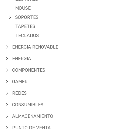
MOUSE
SOPORTES
TAPETES
TECLADOS
ENERGIA RENOVABLE
ENERGIA
COMPONENTES
GAMER
REDES
CONSUMIBLES
ALMACENAMIENTO
PUNTO DE VENTA