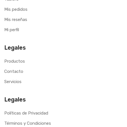
Mis pedidos
Mis reseñas
Mi perfil
Legales
Productos
Contacto
Servicios
Legales
Políticas de Privacidad
Términos y Condiciones