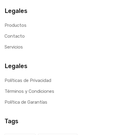
Legales
Productos
Contacto
Servicios
Legales
Políticas de Privacidad
Términos y Condiciones
Política de Garantías
Tags