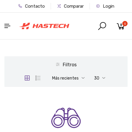
Contacto
Comparar
Login
0
Filtros
Más recientes
30