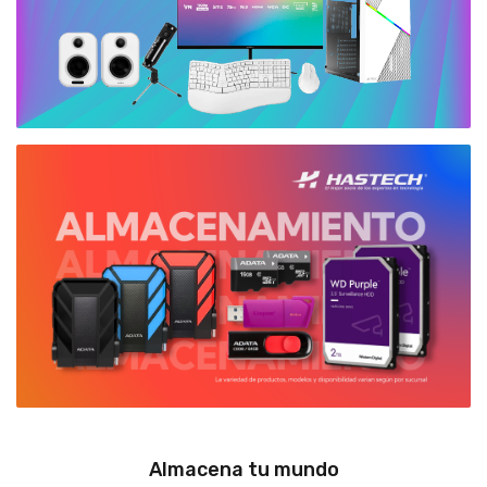
Almacena tu mundo