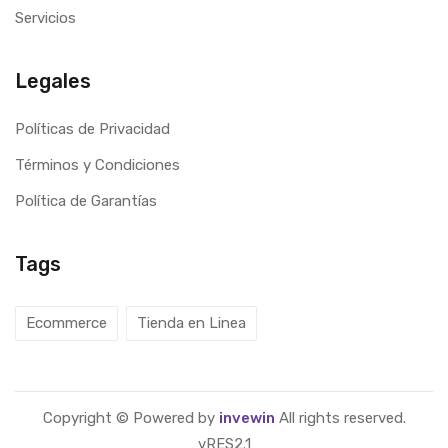
Servicios
Legales
Políticas de Privacidad
Términos y Condiciones
Política de Garantías
Tags
Ecommerce
Tienda en Linea
Copyright © Powered by
invewin
All rights reserved.
vRES2.1