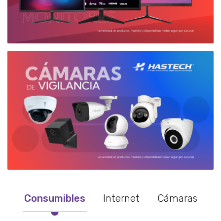
Consumibles
Internet
Cámaras