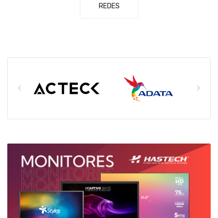
REDES