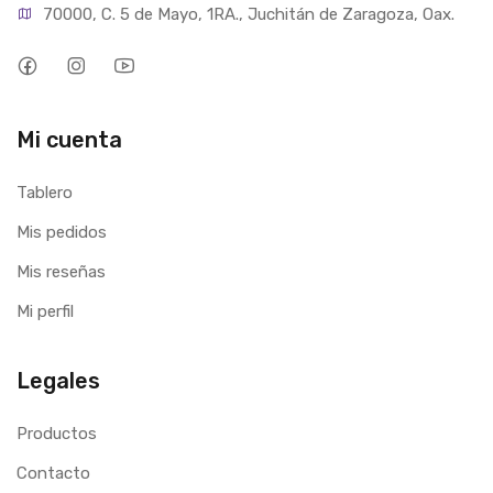
70000, C. 5 de Mayo, 1RA., Juchitán de Zaragoza, Oax.
Mi cuenta
Tablero
Mis pedidos
Mis reseñas
Mi perfil
Legales
Productos
Contacto