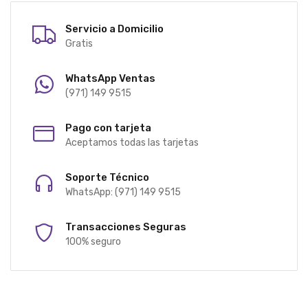
Servicio a Domicilio
Gratis
WhatsApp Ventas
(971) 149 9515
Pago con tarjeta
Aceptamos todas las tarjetas
Soporte Técnico
WhatsApp: (971) 149 9515
Transacciones Seguras
100% seguro