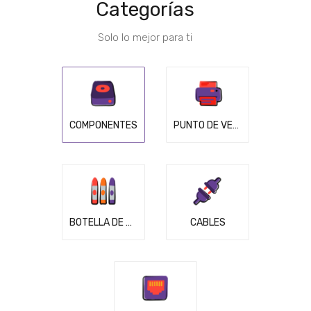
Categorías
Solo lo mejor para ti
COMPONENTES
PUNTO DE VENTA
BOTELLA DE TINTA
CABLES